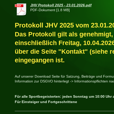
JHV Protokoll 2025 - 23.01.2026.pdf
PDF-Dokument [1.8 MB]
Protokoll JHV 2025 vom 23.01.2
Das Protokoll gilt als genehmigt
einschließlich Freitag, 10.04.20
über die Seite "Kontakt" (siehe r
eingegangen ist.
Auf unserer Download Seite für Satzung, Beiträge und Formular
Information zur DSGVO hinterlegt -> Informationspflichten n
Für alle Sportbegeisterten: jeden Sonntag
um 10:00 Uhr
Für Einsteiger und Fortgeschrittene